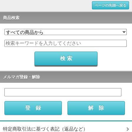
ページの先頭へ戻る
商品検索
メルマガ登録・解除
特定商取引法に基づく表記（返品など）