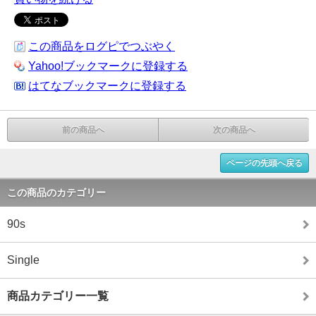
この商品をログピでつぶやく
Yahoo!ブックマークに登録する
はてなブックマークに登録する
前の商品へ
次の商品へ
ページの先頭へ戻る
この商品のカテゴリー
90s
Single
商品カテゴリー一覧