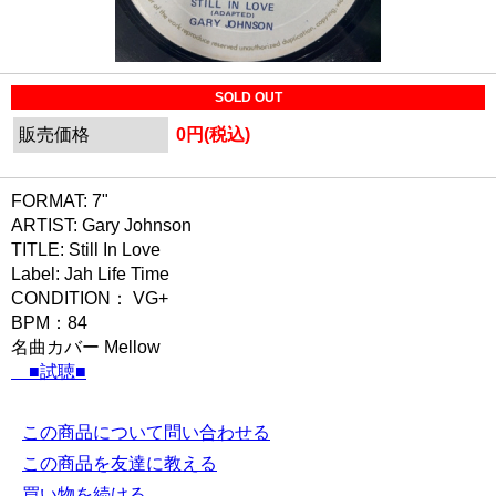
SOLD OUT
販売価格
0円(税込)
FORMAT: 7"
ARTIST: Gary Johnson
TITLE: Still In Love
Label: Jah Life Time
CONDITION： VG+
BPM：84
名曲カバー Mellow
■試聴■
この商品について問い合わせる
この商品を友達に教える
買い物を続ける