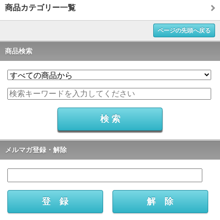
商品カテゴリー一覧
ページの先頭へ戻る
商品検索
メルマガ登録・解除