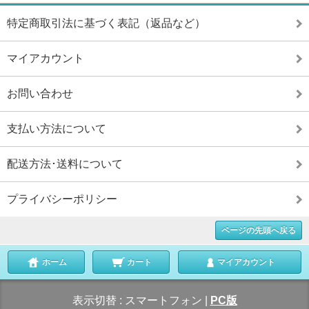
特定商取引法に基づく表記（返品など）
マイアカウント
お問い合わせ
支払い方法について
配送方法･送料について
プライバシーポリシー
ページの先頭へ戻る
ホーム
カート
マイアカウント
表示切替 :
スマートフォン
|
PC版