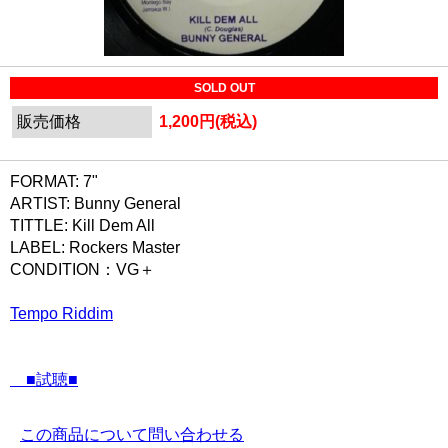
SOLD OUT
販売価格
1,200円(税込)
FORMAT: 7"
ARTIST: Bunny General
TITTLE: Kill Dem All
LABEL: Rockers Master
CONDITION：VG＋
Tempo Riddim
■試聴■
この商品について問い合わせる