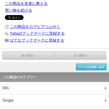
この商品を友達に教える
買い物を続ける
この商品をログピでつぶやく
Yahoo!ブックマークに登録する
はてなブックマークに登録する
前の商品へ
次の商品へ
ページの先頭へ戻る
この商品のカテゴリー
00s
Single