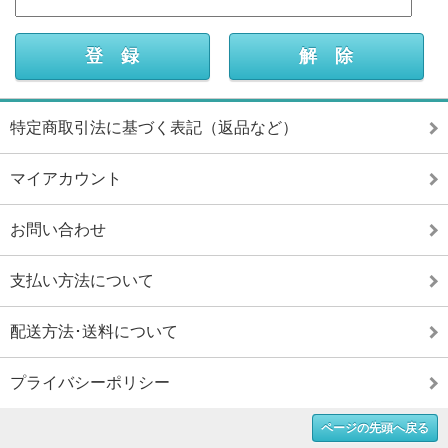
特定商取引法に基づく表記（返品など）
マイアカウント
お問い合わせ
支払い方法について
配送方法･送料について
プライバシーポリシー
ページの先頭へ戻る