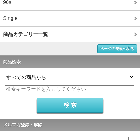
90s
Single
商品カテゴリー一覧
ページの先頭へ戻る
商品検索
メルマガ登録・解除