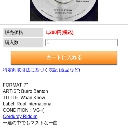
販売価格
1,200円(税込)
購入数
特定商取引法に基づく表記 (返品など)
FORMAT: 7"
ARTIST: Burro Banton
TITTLE: Waan Know
Label: Roof International
CONDITION：VG+(
Corduroy Riddim
一連の中でもマストな一曲