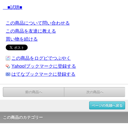
■試聴■
この商品について問い合わせる
この商品を友達に教える
買い物を続ける
この商品をログピでつぶやく
Yahoo!ブックマークに登録する
はてなブックマークに登録する
前の商品へ
次の商品へ
ページの先頭へ戻る
この商品のカテゴリー