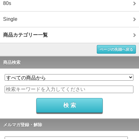
80s
Single
商品カテゴリー一覧
ページの先頭へ戻る
商品検索
メルマガ登録・解除