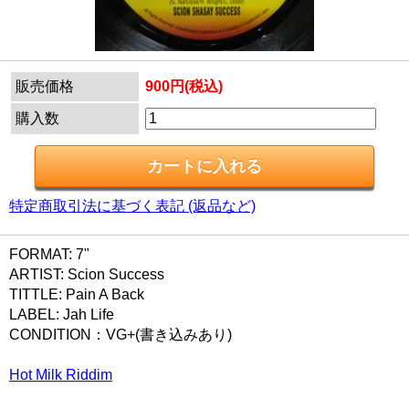
販売価格
900円(税込)
購入数
特定商取引法に基づく表記 (返品など)
FORMAT: 7"
ARTIST: Scion Success
TITTLE: Pain A Back
LABEL: Jah Life
CONDITION：VG+(書き込みあり)
Hot Milk Riddim