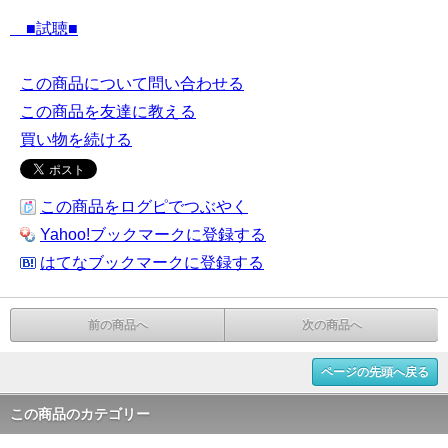
■試聴■
この商品について問い合わせる
この商品を友達に教える
買い物を続ける
この商品をログピでつぶやく
Yahoo!ブックマークに登録する
はてなブックマークに登録する
前の商品へ
次の商品へ
ページの先頭へ戻る
この商品のカテゴリー