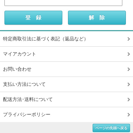
特定商取引法に基づく表記（返品など）
マイアカウント
お問い合わせ
支払い方法について
配送方法･送料について
プライバシーポリシー
ページの先頭へ戻る