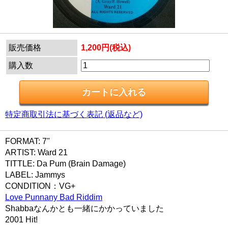
販売価格
1,200円(税込)
購入数
特定商取引法に基づく表記 (返品など)
FORMAT: 7"
ARTIST: Ward 21
TITTLE: Da Pum (Brain Damage)
LABEL: Jammys
CONDITION：VG+
Love Punnany Bad Riddim
Shabbaなんかとも一緒にかかっていました
2001 Hit!