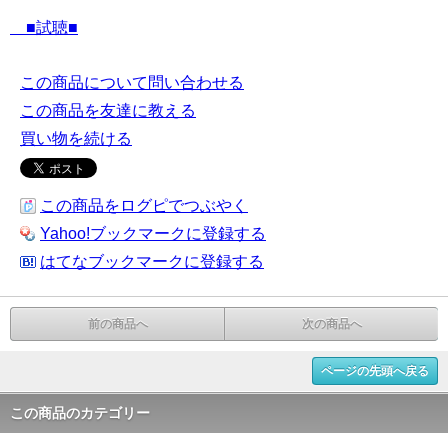
■試聴■
この商品について問い合わせる
この商品を友達に教える
買い物を続ける
この商品をログピでつぶやく
Yahoo!ブックマークに登録する
はてなブックマークに登録する
前の商品へ
次の商品へ
ページの先頭へ戻る
この商品のカテゴリー