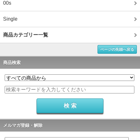
00s
Single
商品カテゴリー一覧
ページの先頭へ戻る
商品検索
メルマガ登録・解除