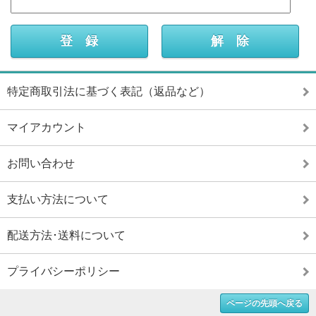
特定商取引法に基づく表記（返品など）
マイアカウント
お問い合わせ
支払い方法について
配送方法･送料について
プライバシーポリシー
ページの先頭へ戻る