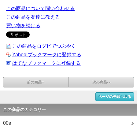
この商品について問い合わせる
この商品を友達に教える
買い物を続ける
この商品をログピでつぶやく
Yahoo!ブックマークに登録する
はてなブックマークに登録する
前の商品へ
次の商品へ
ページの先頭へ戻る
この商品のカテゴリー
00s