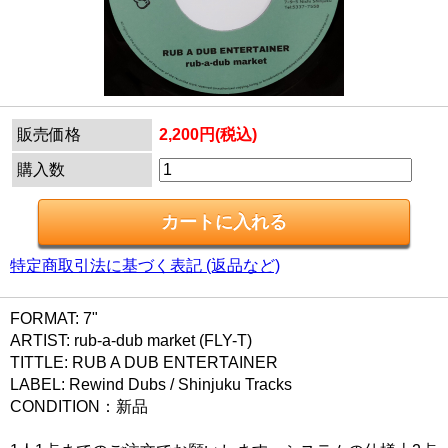
販売価格
2,200円(税込)
購入数
特定商取引法に基づく表記 (返品など)
FORMAT: 7"
ARTIST: rub-a-dub market (FLY-T)
TITTLE: RUB A DUB ENTERTAINER
LABEL: Rewind Dubs / Shinjuku Tracks
CONDITION：新品