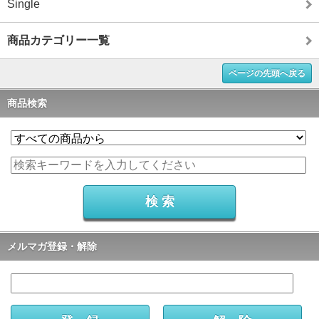
Single
商品カテゴリー一覧
ページの先頭へ戻る
商品検索
メルマガ登録・解除