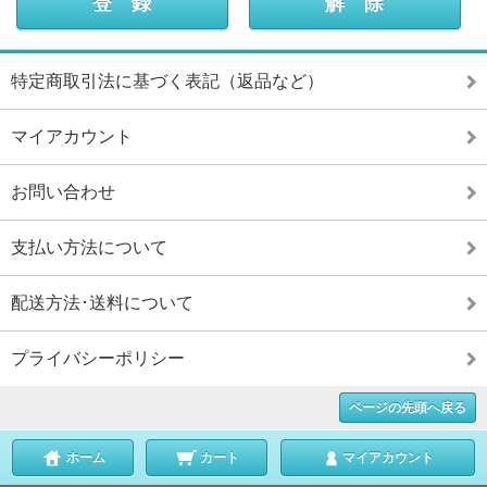
特定商取引法に基づく表記（返品など）
マイアカウント
お問い合わせ
支払い方法について
配送方法･送料について
プライバシーポリシー
ページの先頭へ戻る
ホーム
カート
マイアカウント