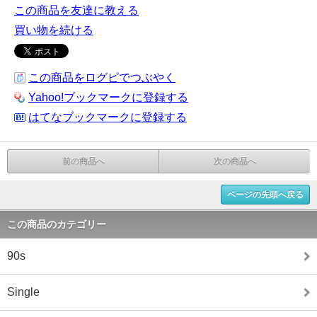
この商品を友達に教える
買い物を続ける
この商品をログピでつぶやく
Yahoo!ブックマークに登録する
はてなブックマークに登録する
前の商品へ
次の商品へ
ページの先頭へ戻る
この商品のカテゴリー
90s
Single