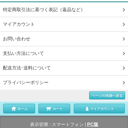
特定商取引法に基づく表記（返品など）
マイアカウント
お問い合わせ
支払い方法について
配送方法･送料について
プライバシーポリシー
ページの先頭へ戻る
ホーム
カート
マイアカウント
表示切替 :
スマートフォン
|
PC版