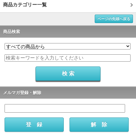
商品カテゴリー一覧
ページの先頭へ戻る
商品検索
メルマガ登録・解除