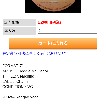
販売価格
1,200円(税込)
購入数
特定商取引法に基づく表記 (返品など)
FORMAT: 7"
ARTIST: Freddie McGregor
TITTLE: Searching
LABEL: Charm
CONDITION：VG＋
2002年 Reggae Vocal