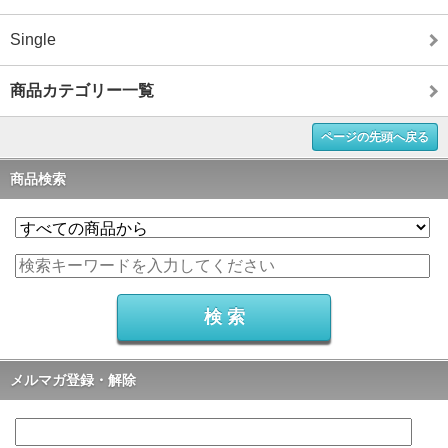
Single
商品カテゴリー一覧
ページの先頭へ戻る
商品検索
メルマガ登録・解除