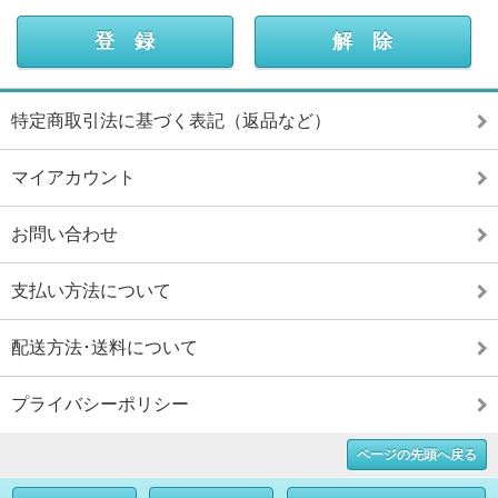
特定商取引法に基づく表記（返品など）
マイアカウント
お問い合わせ
支払い方法について
配送方法･送料について
プライバシーポリシー
ページの先頭へ戻る