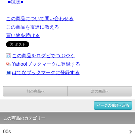
■試聴■
この商品について問い合わせる
この商品を友達に教える
買い物を続ける
この商品をログピでつぶやく
Yahoo!ブックマークに登録する
はてなブックマークに登録する
前の商品へ
次の商品へ
ページの先頭へ戻る
この商品のカテゴリー
00s