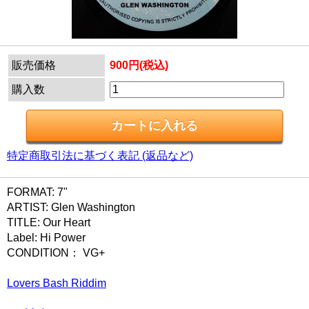
販売価格
900円(税込)
購入数
特定商取引法に基づく表記 (返品など)
FORMAT: 7"
ARTIST: Glen Washington
TITLE: Our Heart
Label: Hi Power
CONDITION： VG+
Lovers Bash Riddim