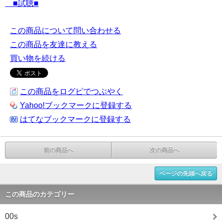
■試聴■
この商品について問い合わせる
この商品を友達に教える
買い物を続ける
この商品をログピでつぶやく
Yahoo!ブックマークに登録する
はてなブックマークに登録する
前の商品へ
次の商品へ
ページの先頭へ戻る
この商品のカテゴリー
00s