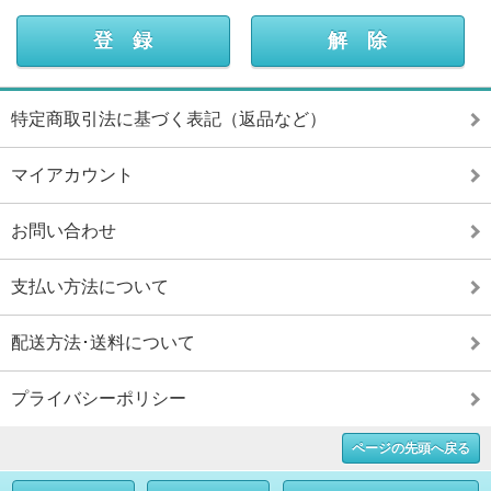
特定商取引法に基づく表記（返品など）
マイアカウント
お問い合わせ
支払い方法について
配送方法･送料について
プライバシーポリシー
ページの先頭へ戻る