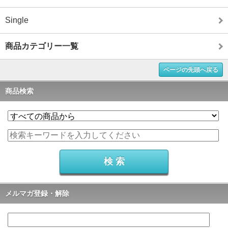
Single
商品カテゴリー一覧
ページの先頭へ戻る
商品検索
メルマガ登録・解除