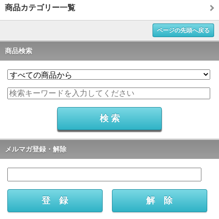
商品カテゴリー一覧
ページの先頭へ戻る
商品検索
メルマガ登録・解除