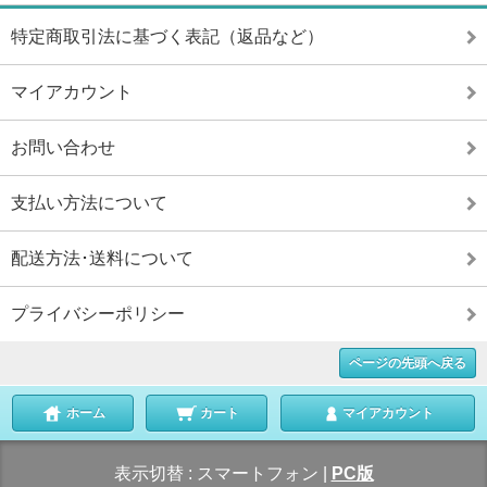
特定商取引法に基づく表記（返品など）
マイアカウント
お問い合わせ
支払い方法について
配送方法･送料について
プライバシーポリシー
ページの先頭へ戻る
ホーム
カート
マイアカウント
表示切替 :
スマートフォン
|
PC版