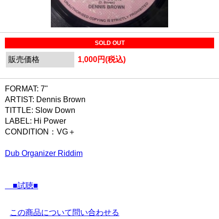
SOLD OUT
販売価格
1,000円(税込)
FORMAT: 7"
ARTIST: Dennis Brown
TITTLE: Slow Down
LABEL: Hi Power
CONDITION：VG＋
Dub Organizer Riddim
■試聴■
この商品について問い合わせる