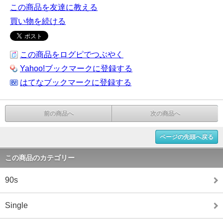
この商品を友達に教える
買い物を続ける
この商品をログピでつぶやく
Yahoo!ブックマークに登録する
はてなブックマークに登録する
前の商品へ
次の商品へ
ページの先頭へ戻る
この商品のカテゴリー
90s
Single