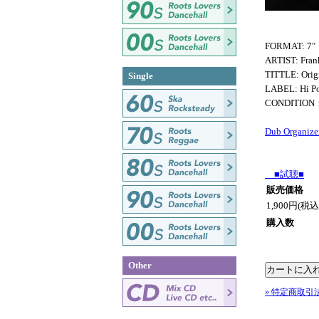
FORMAT: 7"
ARTIST: Fran
TITTLE: Orig
Single
LABEL: Hi P
CONDITIO
Dub Organize
■試聴■
販売価格
1,900円(税込
購入数
Other
» 特定商取引