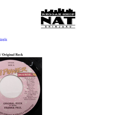
ingle
 / Original Rock