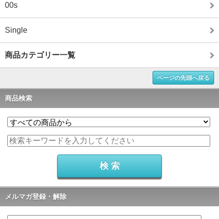
00s
Single
商品カテゴリー一覧
ページの先頭へ戻る
商品検索
メルマガ登録・解除