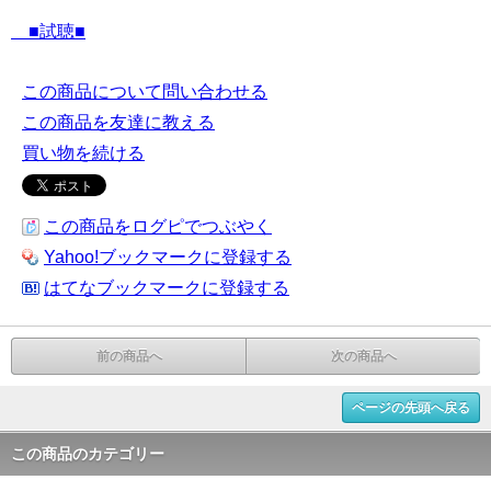
■試聴■
この商品について問い合わせる
この商品を友達に教える
買い物を続ける
この商品をログピでつぶやく
Yahoo!ブックマークに登録する
はてなブックマークに登録する
前の商品へ
次の商品へ
ページの先頭へ戻る
この商品のカテゴリー