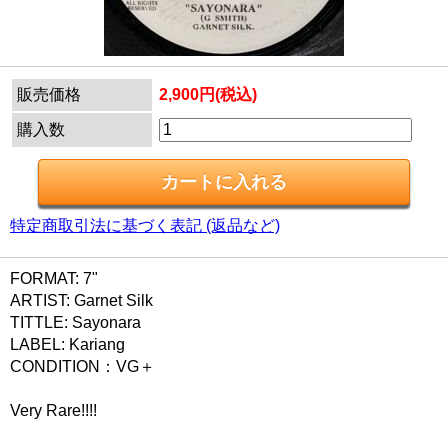
販売価格
2,900円(税込)
購入数
特定商取引法に基づく表記 (返品など)
FORMAT: 7"
ARTIST: Garnet Silk
TITTLE: Sayonara
LABEL: Kariang
CONDITION：VG＋
Very Rare!!!!