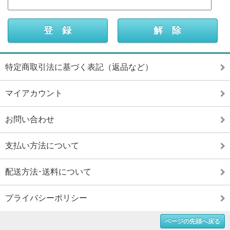
特定商取引法に基づく表記（返品など）
マイアカウント
お問い合わせ
支払い方法について
配送方法･送料について
プライバシーポリシー
ページの先頭へ戻る