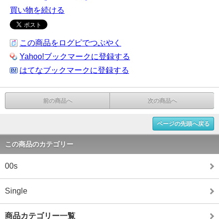
買い物を続ける
この商品をログピでつぶやく
Yahoo!ブックマークに登録する
はてなブックマークに登録する
前の商品へ
次の商品へ
ページの先頭へ戻る
この商品のカテゴリー
00s
Single
商品カテゴリー一覧