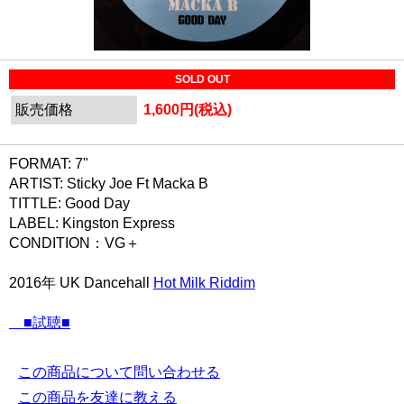
SOLD OUT
販売価格
1,600円(税込)
FORMAT: 7"
ARTIST: Sticky Joe Ft Macka B
TITTLE: Good Day
LABEL: Kingston Express
CONDITION：VG＋
2016年 UK Dancehall
Hot Milk Riddim
■試聴■
この商品について問い合わせる
この商品を友達に教える