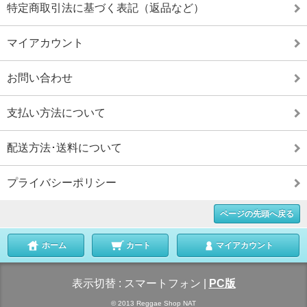
特定商取引法に基づく表記（返品など）
マイアカウント
お問い合わせ
支払い方法について
配送方法･送料について
プライバシーポリシー
ページの先頭へ戻る
ホーム
カート
マイアカウント
表示切替 :
スマートフォン
|
PC版
© 2013 Reggae Shop NAT