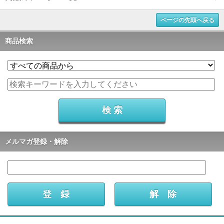
ページの先頭へ戻る
商品検索
メルマガ登録・解除