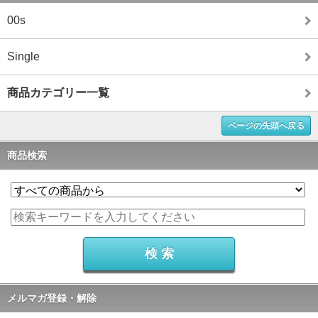
00s
Single
商品カテゴリー一覧
ページの先頭へ戻る
商品検索
メルマガ登録・解除