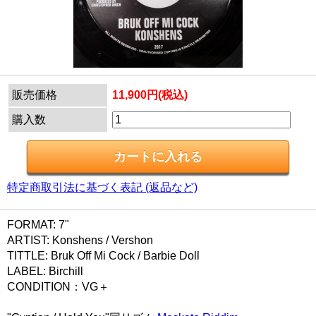
販売価格
11,900円(税込)
購入数
特定商取引法に基づく表記 (返品など)
FORMAT: 7"
ARTIST: Konshens / Vershon
TITTLE: Bruk Off Mi Cock / Barbie Doll
LABEL: Birchill
CONDITION：VG＋