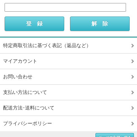
特定商取引法に基づく表記（返品など）
マイアカウント
お問い合わせ
支払い方法について
配送方法･送料について
プライバシーポリシー