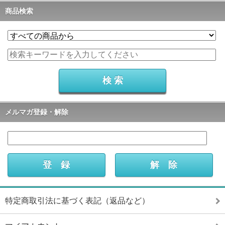
商品検索
メルマガ登録・解除
特定商取引法に基づく表記（返品など）