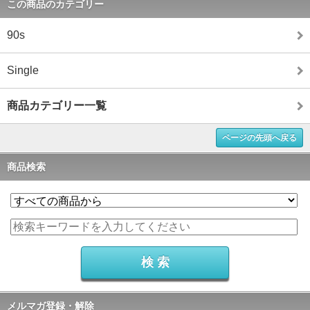
この商品のカテゴリー
90s
Single
商品カテゴリー一覧
ページの先頭へ戻る
商品検索
メルマガ登録・解除