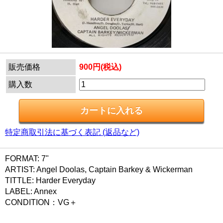
販売価格
900円(税込)
購入数
特定商取引法に基づく表記 (返品など)
FORMAT: 7"
ARTIST: Angel Doolas, Captain Barkey & Wickerman
TITTLE: Harder Everyday
LABEL: Annex
CONDITION：VG＋