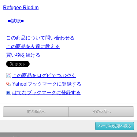
Refugee Riddim
■試聴■
この商品について問い合わせる
この商品を友達に教える
買い物を続ける
この商品をログピでつぶやく
Yahoo!ブックマークに登録する
はてなブックマークに登録する
前の商品へ
次の商品へ
ページの先頭へ戻る