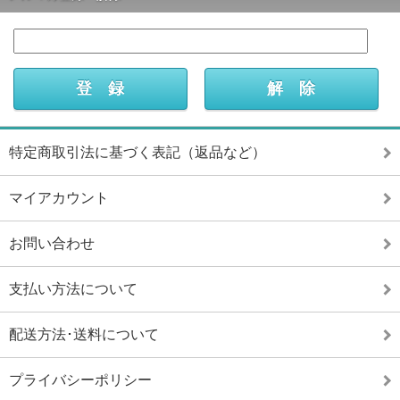
特定商取引法に基づく表記（返品など）
マイアカウント
お問い合わせ
支払い方法について
配送方法･送料について
プライバシーポリシー