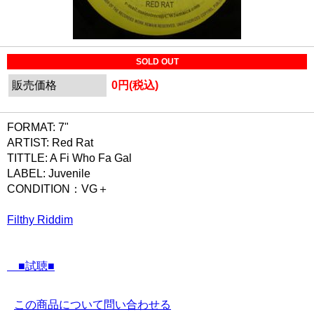
SOLD OUT
販売価格
0円(税込)
FORMAT: 7"
ARTIST: Red Rat
TITTLE: A Fi Who Fa Gal
LABEL: Juvenile
CONDITION：VG＋
Filthy Riddim
■試聴■
この商品について問い合わせる