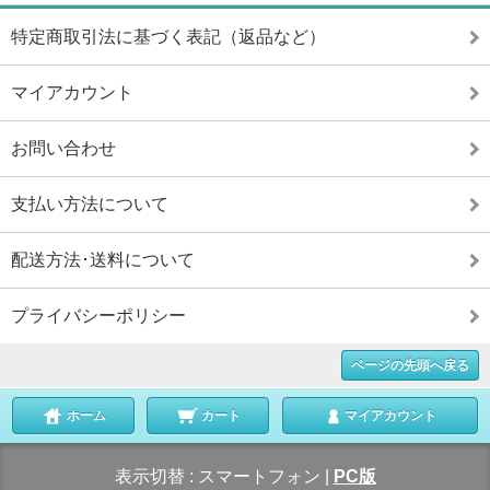
特定商取引法に基づく表記（返品など）
マイアカウント
お問い合わせ
支払い方法について
配送方法･送料について
プライバシーポリシー
ページの先頭へ戻る
ホーム
カート
マイアカウント
表示切替 :
スマートフォン
|
PC版