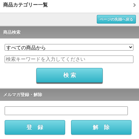
商品カテゴリー一覧
ページの先頭へ戻る
商品検索
メルマガ登録・解除