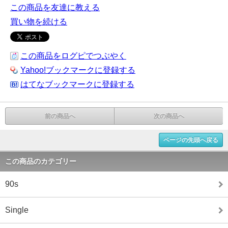
この商品を友達に教える
買い物を続ける
この商品をログピでつぶやく
Yahoo!ブックマークに登録する
はてなブックマークに登録する
前の商品へ
次の商品へ
ページの先頭へ戻る
この商品のカテゴリー
90s
Single