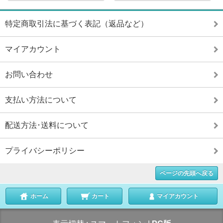
特定商取引法に基づく表記（返品など）
マイアカウント
お問い合わせ
支払い方法について
配送方法･送料について
プライバシーポリシー
ページの先頭へ戻る
ホーム
カート
マイアカウント