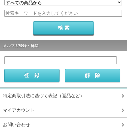
メルマガ登録・解除
特定商取引法に基づく表記（返品など）
マイアカウント
お問い合わせ