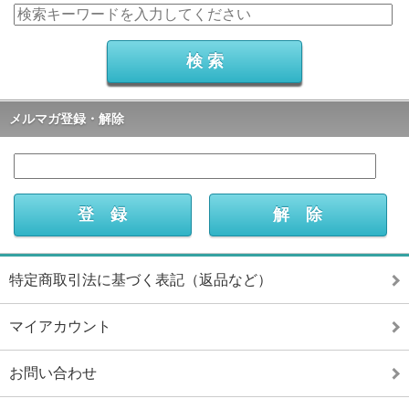
メルマガ登録・解除
特定商取引法に基づく表記（返品など）
マイアカウント
お問い合わせ