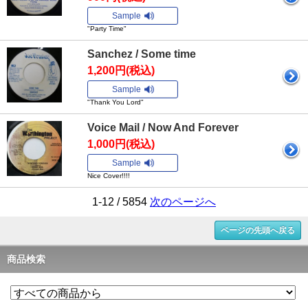
Sample
"Party Time"
Sanchez / Some time
1,200円(税込)
Sample
"Thank You Lord"
Voice Mail / Now And Forever
1,000円(税込)
Sample
Nice Cover!!!!
1-12 / 5854
次のページへ
ページの先頭へ戻る
商品検索