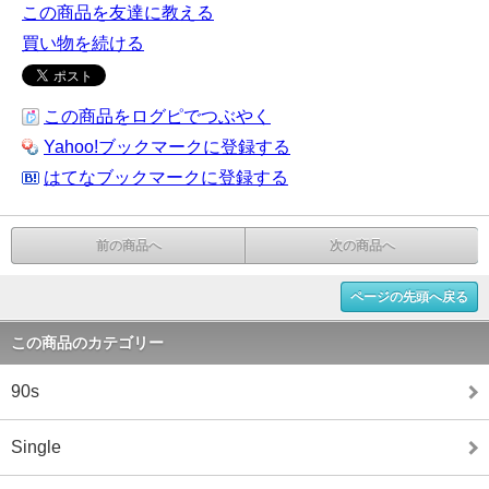
この商品を友達に教える
買い物を続ける
この商品をログピでつぶやく
Yahoo!ブックマークに登録する
はてなブックマークに登録する
前の商品へ
次の商品へ
ページの先頭へ戻る
この商品のカテゴリー
90s
Single