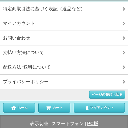
特定商取引法に基づく表記（返品など）
マイアカウント
お問い合わせ
支払い方法について
配送方法･送料について
プライバシーポリシー
ページの先頭へ戻る
ホーム
カート
マイアカウント
表示切替 :
スマートフォン
|
PC版