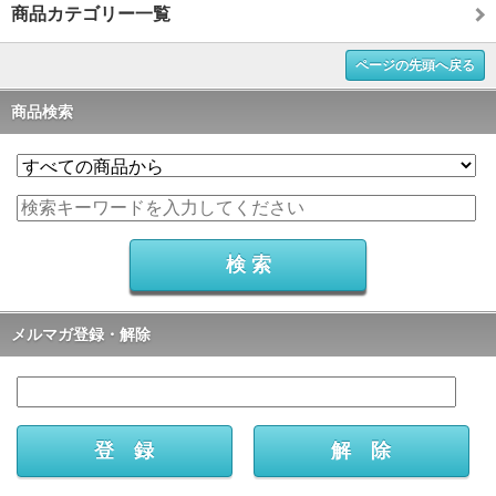
商品カテゴリー一覧
ページの先頭へ戻る
商品検索
メルマガ登録・解除