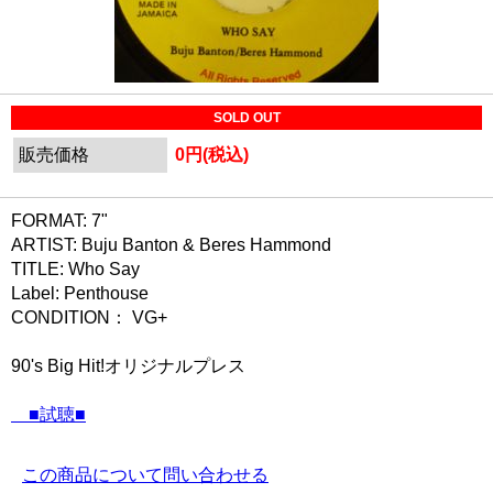
SOLD OUT
販売価格
0円(税込)
FORMAT: 7"
ARTIST: Buju Banton & Beres Hammond
TITLE: Who Say
Label: Penthouse
CONDITION： VG+
90's Big Hit!オリジナルプレス
■試聴■
この商品について問い合わせる