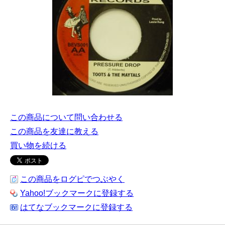
この商品について問い合わせる
この商品を友達に教える
買い物を続ける
この商品をログピでつぶやく
Yahoo!ブックマークに登録する
はてなブックマークに登録する