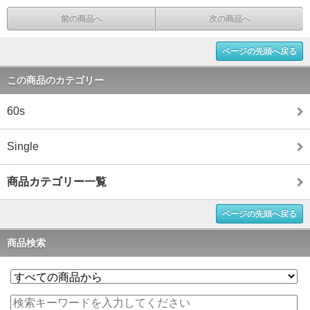
前の商品へ
次の商品へ
ページの先頭へ戻る
この商品のカテゴリー
60s
Single
商品カテゴリー一覧
ページの先頭へ戻る
商品検索