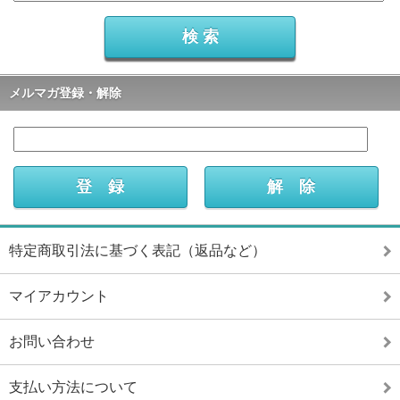
メルマガ登録・解除
特定商取引法に基づく表記（返品など）
マイアカウント
お問い合わせ
支払い方法について