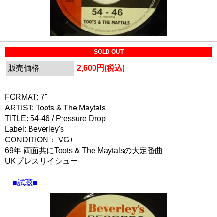
SOLD OUT
販売価格
2,600円(税込)
FORMAT: 7"
ARTIST: Toots & The Maytals
TITLE: 54-46 / Pressure Drop
Label: Beverley's
CONDITION： VG+
69年 両面共にToots & The Maytalsの大定番曲
UKプレスリイシュー
■試聴■