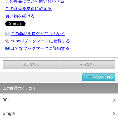
この商品について問い合わせる
この商品を友達に教える
買い物を続ける
この商品をログピでつぶやく
Yahoo!ブックマークに登録する
はてなブックマークに登録する
前の商品へ
次の商品へ
ページの先頭へ戻る
この商品のカテゴリー
90s
Single