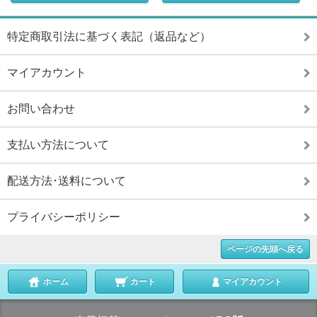
特定商取引法に基づく表記（返品など）
マイアカウント
お問い合わせ
支払い方法について
配送方法･送料について
プライバシーポリシー
ページの先頭へ戻る
ホーム
カート
マイアカウント