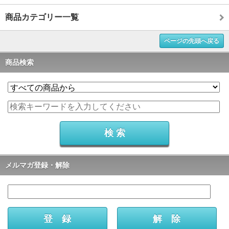
商品カテゴリー一覧
ページの先頭へ戻る
商品検索
メルマガ登録・解除