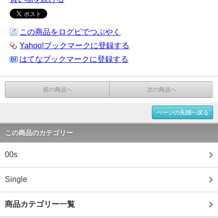
この商品をログピでつぶやく
Yahoo!ブックマークに登録する
はてなブックマークに登録する
前の商品へ
次の商品へ
ページの先頭へ戻る
この商品のカテゴリー
00s
Single
商品カテゴリー一覧