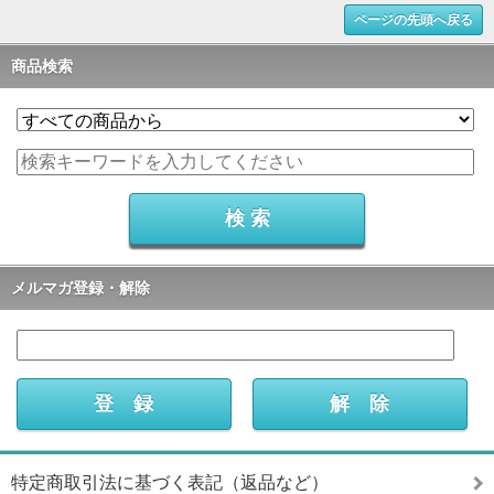
ページの先頭へ戻る
商品検索
メルマガ登録・解除
特定商取引法に基づく表記（返品など）