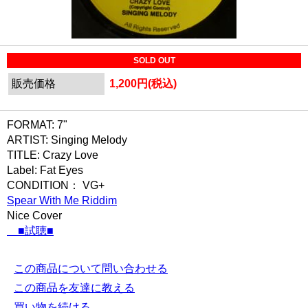
SOLD OUT
販売価格
1,200円(税込)
FORMAT: 7"
ARTIST: Singing Melody
TITLE: Crazy Love
Label: Fat Eyes
CONDITION： VG+
Spear With Me Riddim
Nice Cover
■試聴■
この商品について問い合わせる
この商品を友達に教える
買い物を続ける