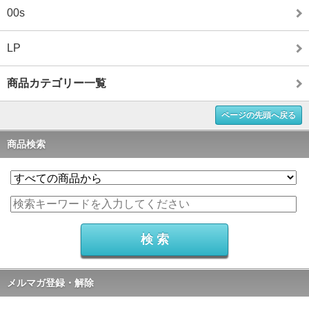
00s
LP
商品カテゴリー一覧
ページの先頭へ戻る
商品検索
メルマガ登録・解除