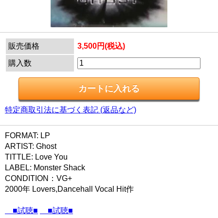
販売価格
3,500円(税込)
購入数
特定商取引法に基づく表記 (返品など)
FORMAT: LP
ARTIST: Ghost
TITTLE: Love You
LABEL: Monster Shack
CONDITION：VG+
2000年 Lovers,Dancehall Vocal Hit作
■試聴■
■試聴■