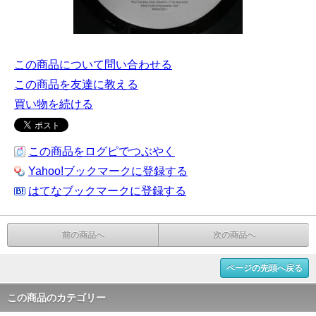
この商品について問い合わせる
この商品を友達に教える
買い物を続ける
この商品をログピでつぶやく
Yahoo!ブックマークに登録する
はてなブックマークに登録する
前の商品へ
次の商品へ
ページの先頭へ戻る
この商品のカテゴリー