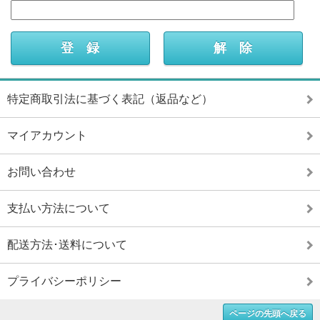
特定商取引法に基づく表記（返品など）
マイアカウント
お問い合わせ
支払い方法について
配送方法･送料について
プライバシーポリシー
ページの先頭へ戻る