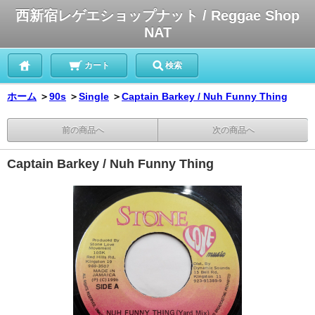
西新宿レゲエショップナット / Reggae Shop
NAT
カート
検索
ホーム
＞
90s
＞
Single
＞
Captain Barkey / Nuh Funny Thing
前の商品へ
次の商品へ
Captain Barkey / Nuh Funny Thing