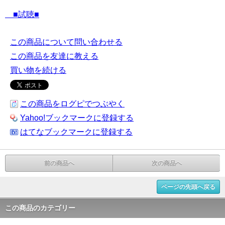
■試聴■
この商品について問い合わせる
この商品を友達に教える
買い物を続ける
この商品をログピでつぶやく
Yahoo!ブックマークに登録する
はてなブックマークに登録する
前の商品へ
次の商品へ
ページの先頭へ戻る
この商品のカテゴリー