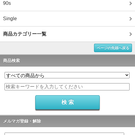
90s
Single
商品カテゴリー一覧
ページの先頭へ戻る
商品検索
メルマガ登録・解除