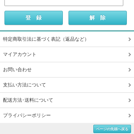
特定商取引法に基づく表記（返品など）
マイアカウント
お問い合わせ
支払い方法について
配送方法･送料について
プライバシーポリシー
ページの先頭へ戻る