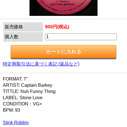
販売価格
900円(税込)
購入数
特定商取引法に基づく表記 (返品など)
FORMAT: 7"
ARTIST: Captain Barkey
TITTLE: Nuh Funny Thing
LABEL: Stone Love
CONDITION：VG+
BPM: 93
Stink Riddim