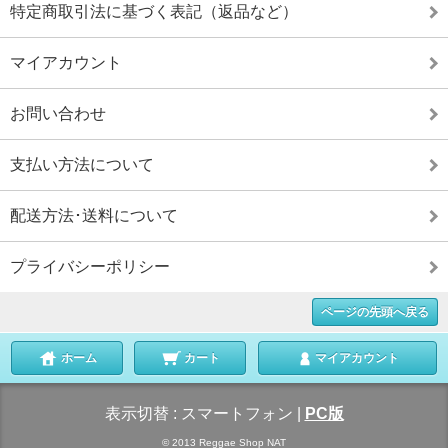
特定商取引法に基づく表記（返品など）
マイアカウント
お問い合わせ
支払い方法について
配送方法･送料について
プライバシーポリシー
ページの先頭へ戻る
ホーム
カート
マイアカウント
表示切替 :
スマートフォン
|
PC版
© 2013 Reggae Shop NAT