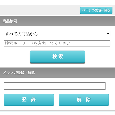
ページの先頭へ戻る
商品検索
メルマガ登録・解除