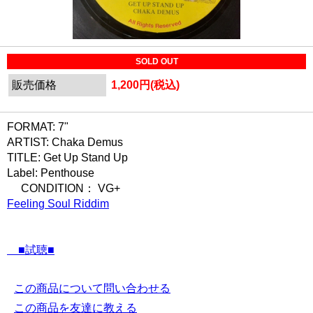
SOLD OUT
販売価格
1,200円(税込)
FORMAT: 7"
ARTIST: Chaka Demus
TITLE: Get Up Stand Up
Label: Penthouse
CONDITION： VG+
Feeling Soul Riddim
■試聴■
この商品について問い合わせる
この商品を友達に教える