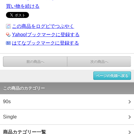
買い物を続ける
この商品をログピでつぶやく
Yahoo!ブックマークに登録する
はてなブックマークに登録する
前の商品へ
次の商品へ
ページの先頭へ戻る
この商品のカテゴリー
90s
Single
商品カテゴリー一覧