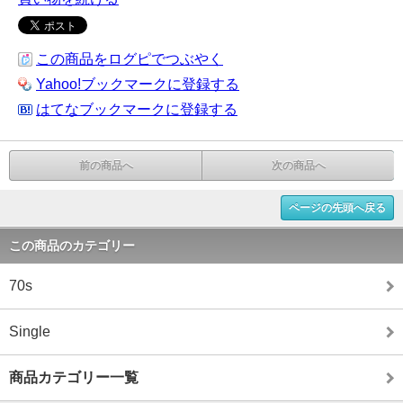
この商品をログピでつぶやく
Yahoo!ブックマークに登録する
はてなブックマークに登録する
前の商品へ
次の商品へ
ページの先頭へ戻る
この商品のカテゴリー
70s
Single
商品カテゴリー一覧