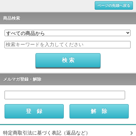
ページの先頭へ戻る
商品検索
メルマガ登録・解除
特定商取引法に基づく表記（返品など）