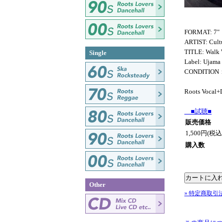
FORMAT: 7"
ARTIST: Cult
TITLE: Walk 
Single
Label: Ujama
CONDITION
Roots Vocal+
■試聴■
販売価格
1,500円(税込
購入数
Other
» 特定商取引