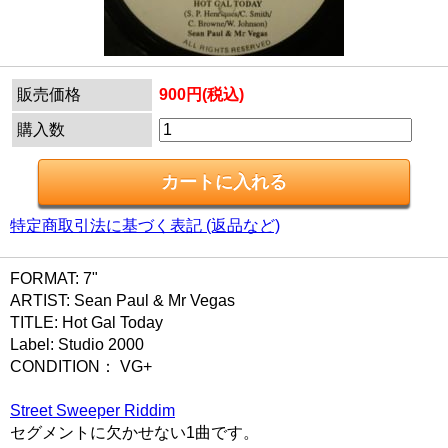
販売価格
900円(税込)
購入数
特定商取引法に基づく表記 (返品など)
FORMAT: 7"
ARTIST: Sean Paul & Mr Vegas
TITLE: Hot Gal Today
Label: Studio 2000
CONDITION： VG+
Street Sweeper Riddim
セグメントに欠かせない1曲です。