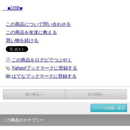
■試聴■
この商品について問い合わせる
この商品を友達に教える
買い物を続ける
この商品をログピでつぶやく
Yahoo!ブックマークに登録する
はてなブックマークに登録する
前の商品へ
次の商品へ
ページの先頭へ戻る
この商品のカテゴリー