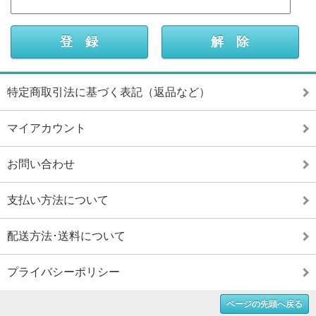
特定商取引法に基づく表記（返品など）
マイアカウント
お問い合わせ
支払い方法について
配送方法･送料について
プライバシーポリシー
ページの先頭へ戻る