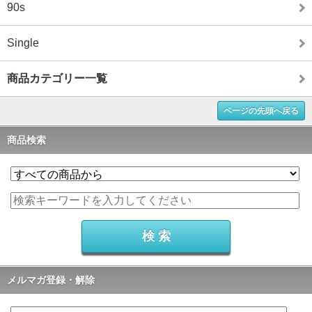
90s
Single
商品カテゴリー一覧
ページの先頭へ戻る
商品検索
メルマガ登録・解除