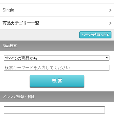
Single
商品カテゴリー一覧
ページの先頭へ戻る
商品検索
メルマガ登録・解除