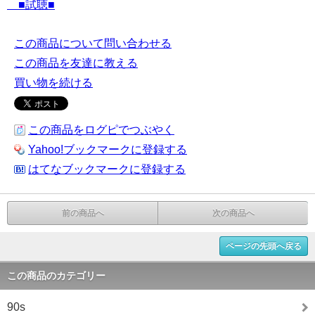
■試聴■
この商品について問い合わせる
この商品を友達に教える
買い物を続ける
この商品をログピでつぶやく
Yahoo!ブックマークに登録する
はてなブックマークに登録する
前の商品へ
次の商品へ
ページの先頭へ戻る
この商品のカテゴリー
90s