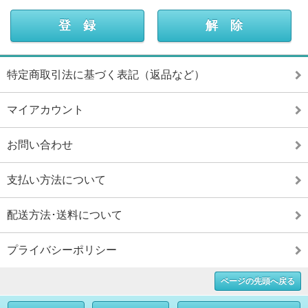
特定商取引法に基づく表記（返品など）
マイアカウント
お問い合わせ
支払い方法について
配送方法･送料について
プライバシーポリシー
ページの先頭へ戻る