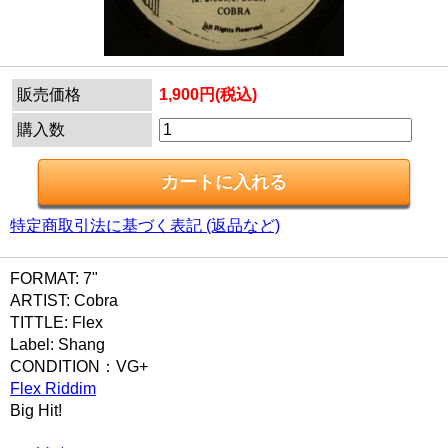
販売価格
1,900円(税込)
購入数
特定商取引法に基づく表記 (返品など)
FORMAT: 7"
ARTIST: Cobra
TITTLE: Flex
Label: Shang
CONDITION：VG+
Flex Riddim
Big Hit!