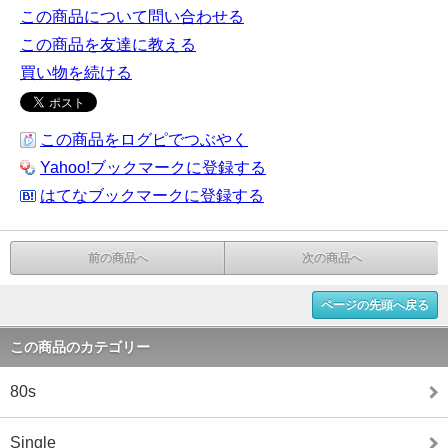
この商品について問い合わせる
この商品を友達に教える
買い物を続ける
この商品をログピでつぶやく
Yahoo!ブックマークに登録する
はてなブックマークに登録する
前の商品へ
次の商品へ
ページの先頭へ戻る
この商品のカテゴリー
80s
Single