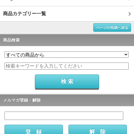
商品カテゴリー一覧
ページの先頭へ戻る
商品検索
メルマガ登録・解除