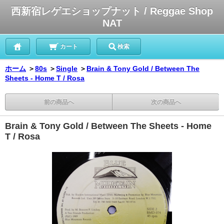
西新宿レゲエショップナット / Reggae Shop
NAT
カート
検索
ホーム
＞
80s
＞
Single
＞
Brain & Tony Gold / Between The
Sheets - Home T / Rosa
前の商品へ
次の商品へ
Brain & Tony Gold / Between The Sheets - Home
T / Rosa