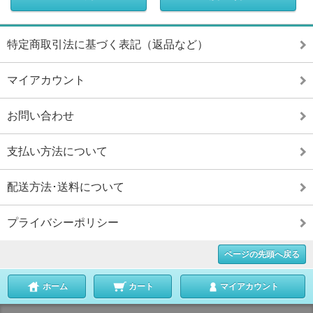
特定商取引法に基づく表記（返品など）
マイアカウント
お問い合わせ
支払い方法について
配送方法･送料について
プライバシーポリシー
ページの先頭へ戻る
ホーム
カート
マイアカウント