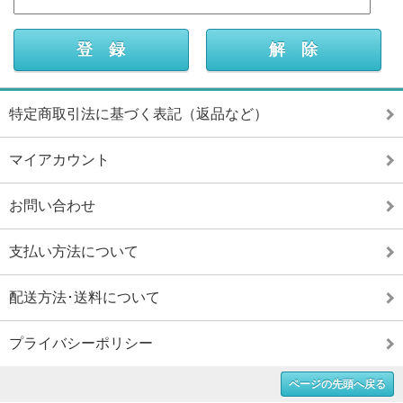
特定商取引法に基づく表記（返品など）
マイアカウント
お問い合わせ
支払い方法について
配送方法･送料について
プライバシーポリシー
ページの先頭へ戻る