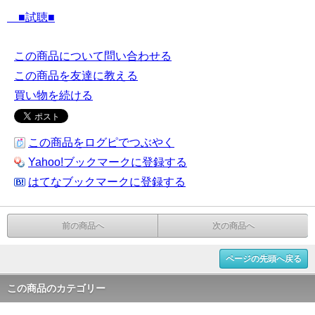
■試聴■
この商品について問い合わせる
この商品を友達に教える
買い物を続ける
この商品をログピでつぶやく
Yahoo!ブックマークに登録する
はてなブックマークに登録する
前の商品へ
次の商品へ
ページの先頭へ戻る
この商品のカテゴリー