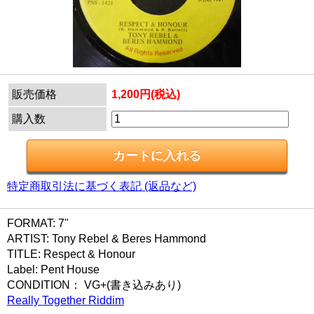
販売価格
1,200円(税込)
購入数
特定商取引法に基づく表記 (返品など)
FORMAT: 7"
ARTIST: Tony Rebel & Beres Hammond
TITLE: Respect & Honour
Label: Pent House
CONDITION： VG+(書き込みあり)
Really Together Riddim