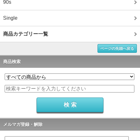
90s
Single
商品カテゴリー一覧
ページの先頭へ戻る
商品検索
メルマガ登録・解除