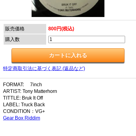
販売価格
800円(税込)
購入数
特定商取引法に基づく表記 (返品など)
FORMAT: 7inch
ARTIST: Tony Matterhorn
TITTLE: Bruk It Off
LABEL: Truck Back
CONDITION：VG+
Gear Box Riddim