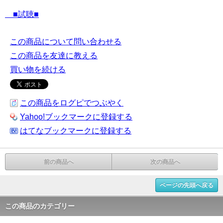
■試聴■
この商品について問い合わせる
この商品を友達に教える
買い物を続ける
この商品をログピでつぶやく
Yahoo!ブックマークに登録する
はてなブックマークに登録する
前の商品へ
次の商品へ
ページの先頭へ戻る
この商品のカテゴリー