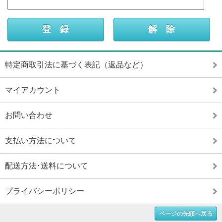
特定商取引法に基づく表記（返品など）
マイアカウント
お問い合わせ
支払い方法について
配送方法･送料について
プライバシーポリシー
ページの先頭へ戻る