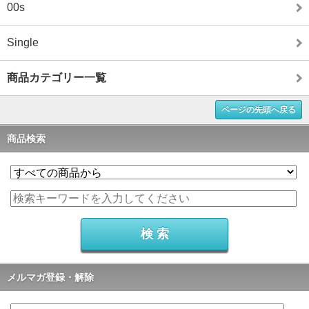
00s
Single
商品カテゴリー一覧
ページの先頭へ戻る
商品検索
メルマガ登録・解除