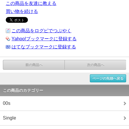
この商品を友達に教える
買い物を続ける
この商品をログピでつぶやく
Yahoo!ブックマークに登録する
はてなブックマークに登録する
前の商品へ
次の商品へ
ページの先頭へ戻る
この商品のカテゴリー
00s
Single