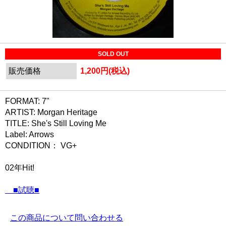
SOLD OUT
販売価格
1,200円(税込)
FORMAT: 7"
ARTIST: Morgan Heritage
TITLE: She's Still Loving Me
Label: Arrows
CONDITION： VG+
02年Hit!
■試聴■
この商品について問い合わせる