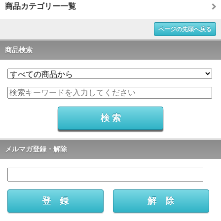
商品カテゴリー一覧
ページの先頭へ戻る
商品検索
メルマガ登録・解除