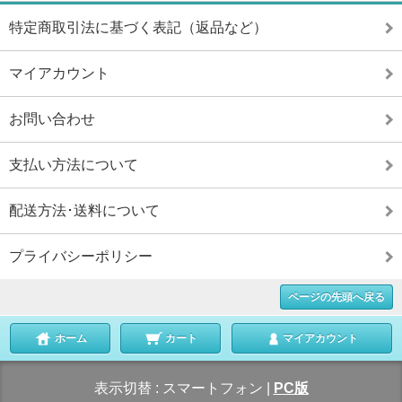
特定商取引法に基づく表記（返品など）
マイアカウント
お問い合わせ
支払い方法について
配送方法･送料について
プライバシーポリシー
ページの先頭へ戻る
ホーム
カート
マイアカウント
表示切替 :
スマートフォン
|
PC版