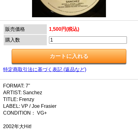
販売価格
1,500円(税込)
購入数
特定商取引法に基づく表記 (返品など)
FORMAT: 7"
ARTIST: Sanchez
TITLE: Frenzy
LABEL: VP / Joe Frasier
CONDITION： VG+
2002年大Hit!