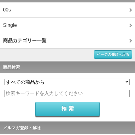
00s
Single
商品カテゴリー一覧
ページの先頭へ戻る
商品検索
メルマガ登録・解除