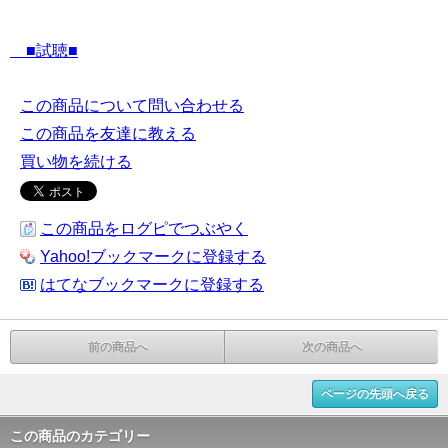
■試聴■
この商品について問い合わせる
この商品を友達に教える
買い物を続ける
この商品をログピでつぶやく
Yahoo!ブックマークに登録する
はてなブックマークに登録する
前の商品へ
次の商品へ
ページの先頭へ戻る
この商品のカテゴリー