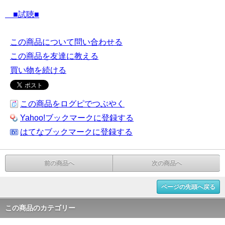
■試聴■
この商品について問い合わせる
この商品を友達に教える
買い物を続ける
この商品をログピでつぶやく
Yahoo!ブックマークに登録する
はてなブックマークに登録する
前の商品へ
次の商品へ
ページの先頭へ戻る
この商品のカテゴリー