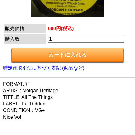
販売価格
600円(税込)
購入数
特定商取引法に基づく表記 (返品など)
FORMAT: 7"
ARTIST: Morgan Heritage
TITTLE: All The Things
LABEL: Tuff Riddim
CONDITION：VG+
Nice Vo!