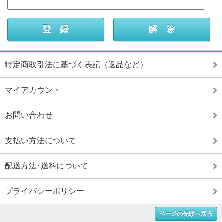
特定商取引法に基づく表記（返品など）
マイアカウント
お問い合わせ
支払い方法について
配送方法･送料について
プライバシーポリシー
ページの先頭へ戻る