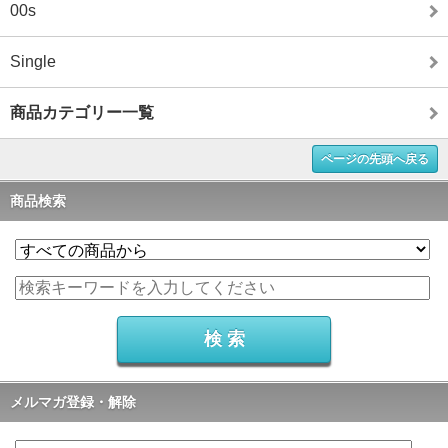
00s
Single
商品カテゴリー一覧
ページの先頭へ戻る
商品検索
メルマガ登録・解除