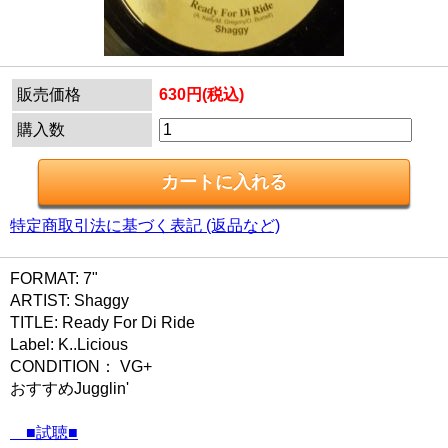
販売価格
630円(税込)
購入数
特定商取引法に基づく表記 (返品など)
FORMAT: 7"
ARTIST: Shaggy
TITLE: Ready For Di Ride
Label: K..Licious
CONDITION： VG+
おすすめJugglin'
■試聴■