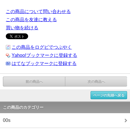
この商品について問い合わせる
この商品を友達に教える
買い物を続ける
この商品をログピでつぶやく
Yahoo!ブックマークに登録する
はてなブックマークに登録する
前の商品へ
次の商品へ
ページの先頭へ戻る
この商品のカテゴリー
00s