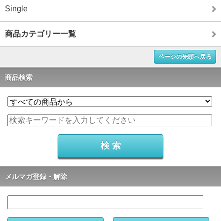
Single
商品カテゴリー一覧
ページの先頭へ戻る
商品検索
メルマガ登録・解除