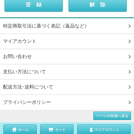
特定商取引法に基づく表記（返品など）
マイアカウント
お問い合わせ
支払い方法について
配送方法･送料について
プライバシーポリシー
ページの先頭へ戻る
ホーム
カート
マイアカウント