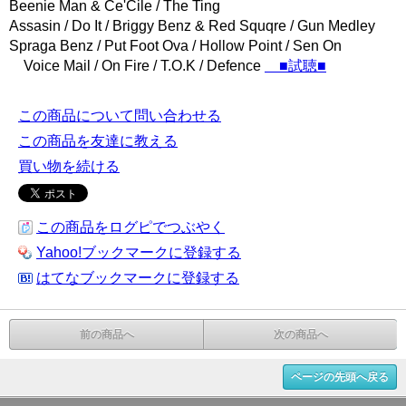
Beenie Man & Ce'Cile / The Ting
Assasin / Do It / Briggy Benz & Red Squqre / Gun Medley
Spraga Benz / Put Foot Ova / Hollow Point / Sen On
Voice Mail / On Fire / T.O.K / Defence
■試聴■
この商品について問い合わせる
この商品を友達に教える
買い物を続ける
この商品をログピでつぶやく
Yahoo!ブックマークに登録する
はてなブックマークに登録する
前の商品へ
次の商品へ
ページの先頭へ戻る