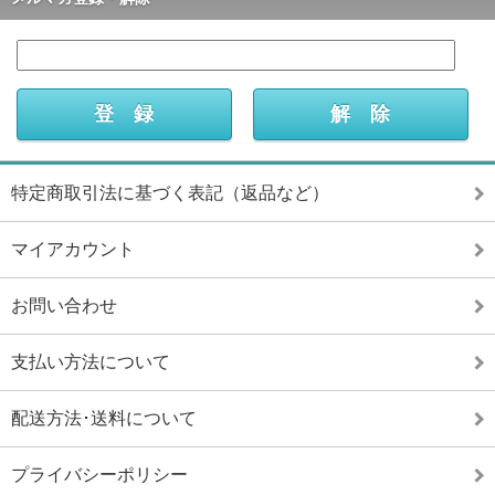
特定商取引法に基づく表記（返品など）
マイアカウント
お問い合わせ
支払い方法について
配送方法･送料について
プライバシーポリシー