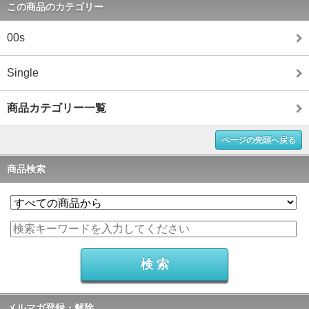
この商品のカテゴリー
00s
Single
商品カテゴリー一覧
ページの先頭へ戻る
商品検索
メルマガ登録・解除