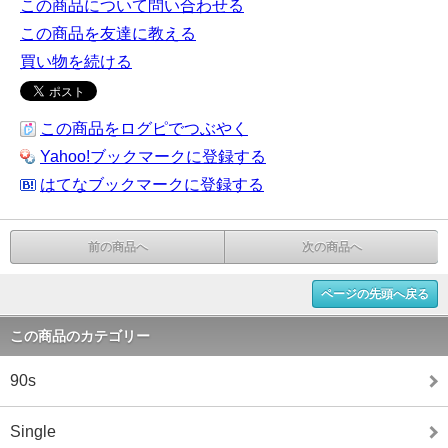
この商品について問い合わせる
この商品を友達に教える
買い物を続ける
この商品をログピでつぶやく
Yahoo!ブックマークに登録する
はてなブックマークに登録する
前の商品へ
次の商品へ
ページの先頭へ戻る
この商品のカテゴリー
90s
Single