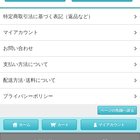
特定商取引法に基づく表記（返品など）
マイアカウント
お問い合わせ
支払い方法について
配送方法･送料について
プライバシーポリシー
ページの先頭へ戻る
ホーム
カート
マイアカウント