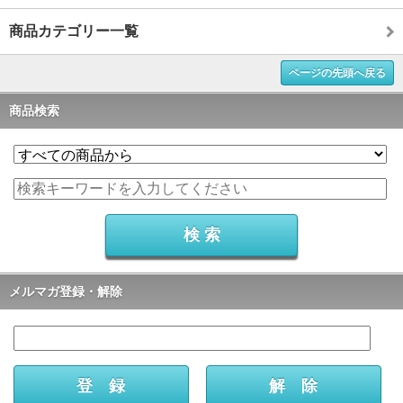
商品カテゴリー一覧
ページの先頭へ戻る
商品検索
メルマガ登録・解除