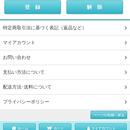
特定商取引法に基づく表記（返品など）
マイアカウント
お問い合わせ
支払い方法について
配送方法･送料について
プライバシーポリシー
ページの先頭へ戻る
ホーム
カート
マイアカウント