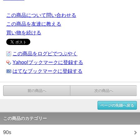
この商品について問い合わせる
この商品を友達に教える
買い物を続ける
この商品をログピでつぶやく
Yahoo!ブックマークに登録する
はてなブックマークに登録する
前の商品へ
次の商品へ
ページの先頭へ戻る
この商品のカテゴリー
90s