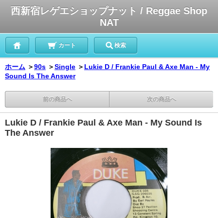
西新宿レゲエショップナット / Reggae Shop
NAT
カート
検索
ホーム
＞
90s
＞
Single
＞
Lukie D / Frankie Paul & Axe Man - My
Sound Is The Answer
前の商品へ
次の商品へ
Lukie D / Frankie Paul & Axe Man - My Sound Is
The Answer