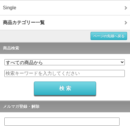
Single
商品カテゴリー一覧
ページの先頭へ戻る
商品検索
メルマガ登録・解除