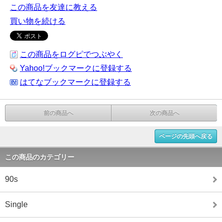
この商品を友達に教える
買い物を続ける
この商品をログピでつぶやく
Yahoo!ブックマークに登録する
はてなブックマークに登録する
前の商品へ
次の商品へ
ページの先頭へ戻る
この商品のカテゴリー
90s
Single