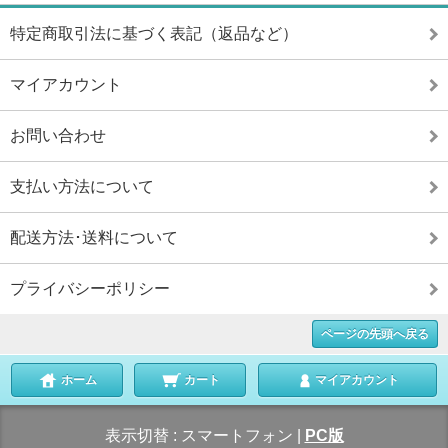
特定商取引法に基づく表記（返品など）
マイアカウント
お問い合わせ
支払い方法について
配送方法･送料について
プライバシーポリシー
ページの先頭へ戻る
ホーム
カート
マイアカウント
表示切替 :
スマートフォン
|
PC版