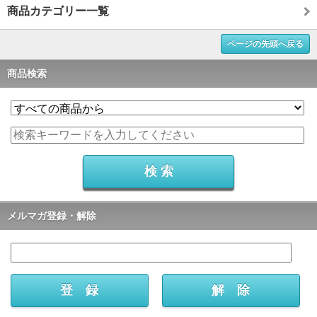
商品カテゴリー一覧
ページの先頭へ戻る
商品検索
メルマガ登録・解除