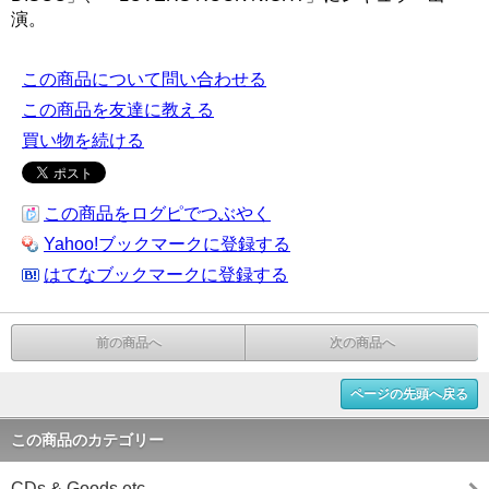
演。
この商品について問い合わせる
この商品を友達に教える
買い物を続ける
この商品をログピでつぶやく
Yahoo!ブックマークに登録する
はてなブックマークに登録する
前の商品へ
次の商品へ
ページの先頭へ戻る
この商品のカテゴリー
CDs & Goods etc