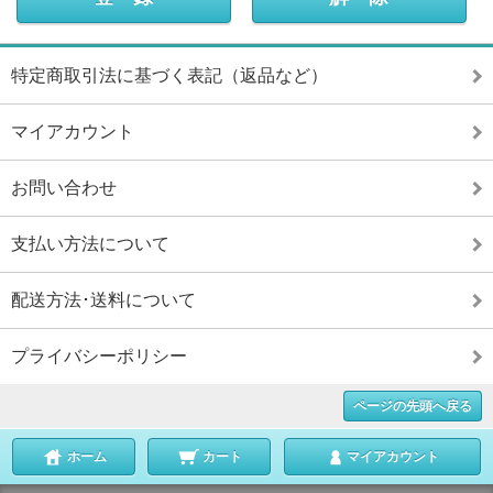
特定商取引法に基づく表記（返品など）
マイアカウント
お問い合わせ
支払い方法について
配送方法･送料について
プライバシーポリシー
ページの先頭へ戻る
ホーム
カート
マイアカウント