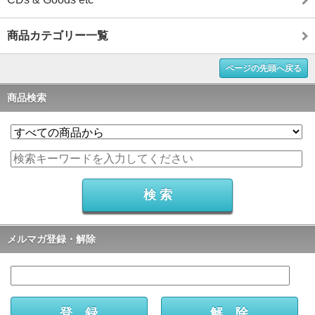
商品カテゴリー一覧
ページの先頭へ戻る
商品検索
メルマガ登録・解除