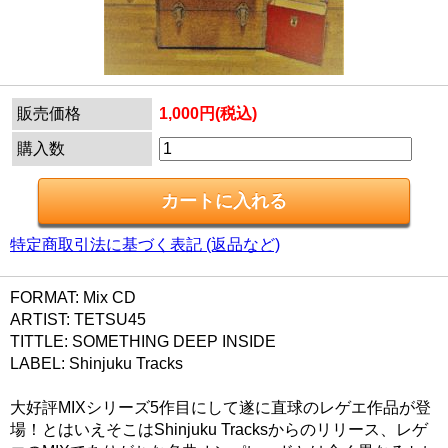
販売価格
1,000円(税込)
購入数
特定商取引法に基づく表記 (返品など)
FORMAT: Mix CD
ARTIST: TETSU45
TITTLE: SOMETHING DEEP INSIDE
LABEL: Shinjuku Tracks
大好評MIXシリーズ5作目にして遂に直球のレゲエ作品が登
場！とはいえそこはShinjuku Tracksからのリリース、レゲ