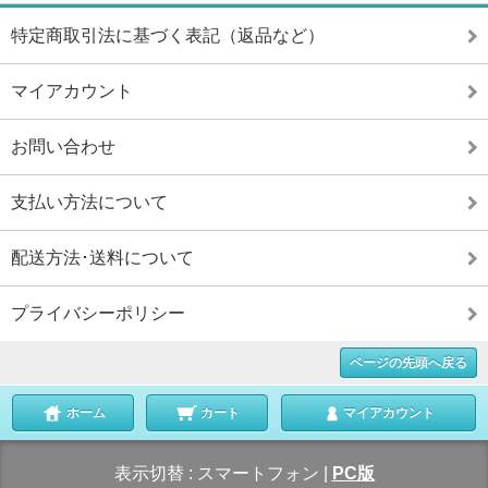
特定商取引法に基づく表記（返品など）
マイアカウント
お問い合わせ
支払い方法について
配送方法･送料について
プライバシーポリシー
ページの先頭へ戻る
ホーム
カート
マイアカウント
表示切替 :
スマートフォン
|
PC版