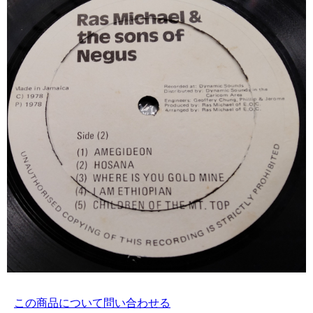
この商品について問い合わせる