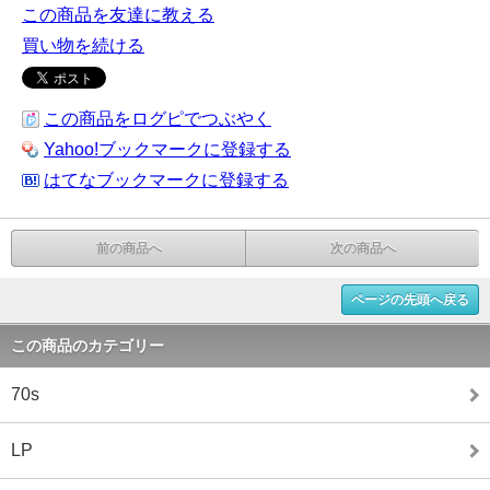
この商品を友達に教える
買い物を続ける
この商品をログピでつぶやく
Yahoo!ブックマークに登録する
はてなブックマークに登録する
前の商品へ
次の商品へ
ページの先頭へ戻る
この商品のカテゴリー
70s
LP