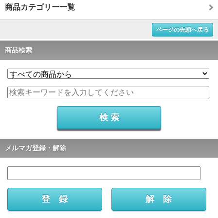
商品カテゴリー一覧
ページの先頭へ戻る
商品検索
メルマガ登録・解除