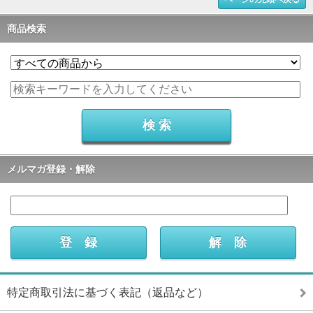
商品検索
メルマガ登録・解除
特定商取引法に基づく表記（返品など）