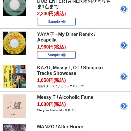
DUB ENTERTAINER※おひとりさ
ま1点まで
2,200円(税込)
Sample
YAYA子 - My Diner Remix /
Acapella
1,980円(税込)
Sample
KAZU, Messy T, OT / Shinjuku
Tracks Showcase
1,650円(税込)
当店スタッフによるミックステープ
Messy T / Alcoholic Fame
1,000円(税込)
Shinjuku Tracks MIX最新作！
MANZO / After Hours