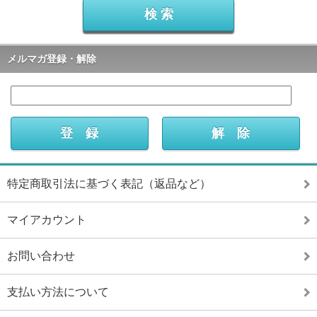
メルマガ登録・解除
特定商取引法に基づく表記（返品など）
マイアカウント
お問い合わせ
支払い方法について